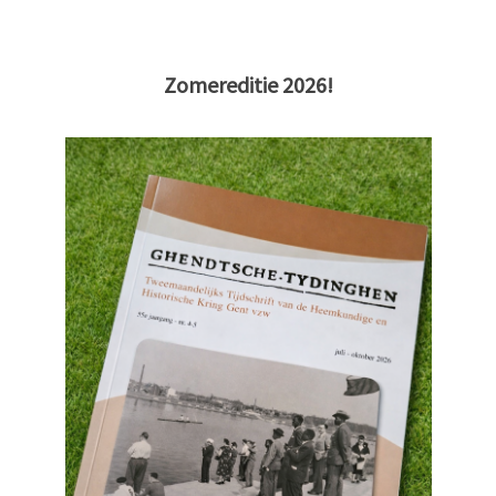
Zomereditie 2026!